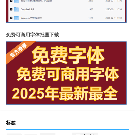
免费可商用字体批量下载
标签