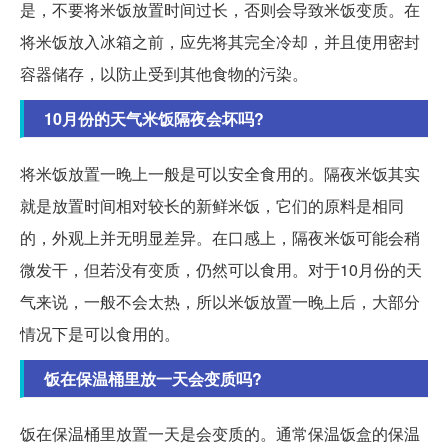
是，不要将米饭放置时间过长，否则会导致米饭变质。在
将米饭放入冰箱之前，应先将其完全冷却，并且使用密封
容器储存，以防止受到其他食物的污染。
10月份的天气米饭隔夜会坏吗?
将米饭放置一晚上一般是可以安全食用的。隔夜米饭其实
就是放置时间相对较长的新鲜米饭，它们的原料是相同
的，外观上并无明显差异。在口感上，隔夜米饭可能会稍
微发干，但若没有变质，仍然可以食用。对于10月份的天
气来说，一般不会太热，所以米饭放置一晚上后，大部分
情况下是可以食用的。
饭在保温桶里放一天会变质吗?
饭在保温桶里放置一天是会变质的。通常保温饭盒的保温