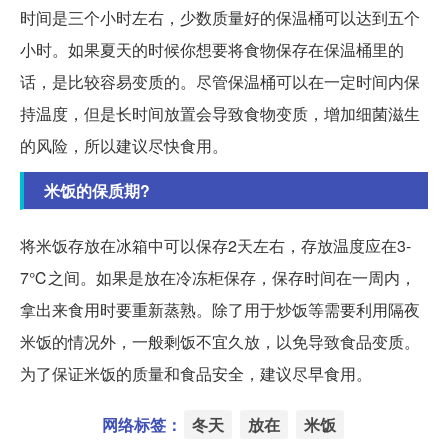
时间是三个小时左右，少数质量好的保温桶可以达到五个
小时。如果夏天的时候你想要将食物保存在保温桶里的
话，是比较容易变质的。尽管保温桶可以在一定时间内保
持温度，但是长时间放置会导致食物变质，增加细菌滋生
的风险，所以建议尽快食用。
米饭的保质期?
将米饭存放在冰箱中可以保存2天左右，存放温度应在3-
7℃之间。如果是放在冷冻柜保存，保存时间在一周内，
拿出来食用时要重新蒸熟。除了用于炒饭等需要利用隔夜
米饭的情况外，一般剩饭不宜久放，以免导致食品变质。
为了保证米饭的质量和食品安全，建议尽早食用。
网络标签：
冬天
放在
米饭