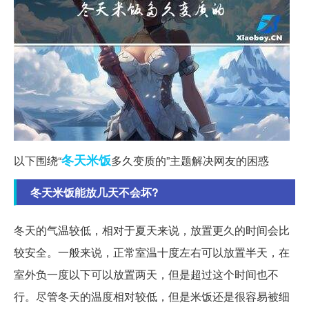
冬天
米饭
以下围绕“
多久变质的”主题解决网友的困惑
冬天米饭能放几天不会坏?
冬天的气温较低，相对于夏天来说，放置更久的时间会比
较安全。一般来说，正常室温十度左右可以放置半天，在
室外负一度以下可以放置两天，但是超过这个时间也不
行。尽管冬天的温度相对较低，但是米饭还是很容易被细