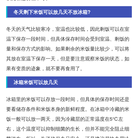
冬天剩下米饭可以放几天不放冰箱?
冬天的天气比较寒冷，室温也比较低，因此剩饭可以在室
温下保存一段时间，但具体保存时间会受到室温、剩饭的
量和保存方式的影响。如果剩余的米饭量比较少，可以将
其放在室温下保存一天，但是要注意观察米饭的状态，如
果有变质的迹象，就不要再食用了。
冰箱米饭可以放几天
冰箱里的米饭可以存放一段时间，但具体的保存时间还是
要看储存条件和米饭本身的新鲜程度。在冰箱中冷藏的米
饭一般可以放一两天，因为冷藏层的正常温度在5℃左
右，这个温度可以抑制细菌的生长，但并不能完全阻止细