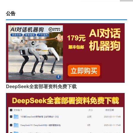
公告
DeepSeek全套部署资料免费下载