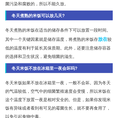
菌污染和腐败的，所以不能久放。
冬天煮熟的米饭可以放几天?
冬天煮熟的米饭在适当的储存条件下可以放置一段时间。
放在
其中一个关键因素就是储存温度，将煮熟的米饭存
较
低的温度有利于延长其保质期。此外，还要注意储存容器
的选择和卫生状况，避免细菌的滋生。
冬天米饭不放在冰箱里一夜会坏吗?
冬天米饭如果不放在冰箱里一夜，一般不会坏。因为冬天
的气温较低，空气中的细菌繁殖速度会变慢，所以米饭在
这个温度下放置一夜是相对安全的。但是，如果你发现米
饭有异味或者看到有可见的霉菌生长，就不要再食用了，
以免引起食物中毒。