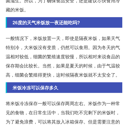
菌滋生。所以，为了确保食品安全，还是建议尽快食用冷
藏的米饭。
26度的天气米饭放一夜还能吃吗?
一般情况下，米饭放置一天，即使是隔夜米饭，如果天气
特别冷，大米饭没有变质，仍然可以食用。因为冬天的气
温相对较低，细菌的繁殖速度较慢，所以相对来说食品的
保存期会比较长。当然，如果是夏天的时候，由于气温较
高，细菌会繁殖得更快，这时候隔夜米饭就不太安全了。
米饭冷冻可以保存多久
将米饭冷冻保存一般可以保存两周左右。米饭作为一种常
见的食物，在日常生活中，当我们吃不完剩下的米饭时，
为了避免浪费，可以将其放入冰箱保存。但是需要注意的