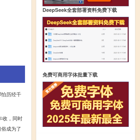
DeepSeek全套部署资料免费下载
免费可商用字体批量下载
哪怕历经千
丰收，同时
习俗成为了