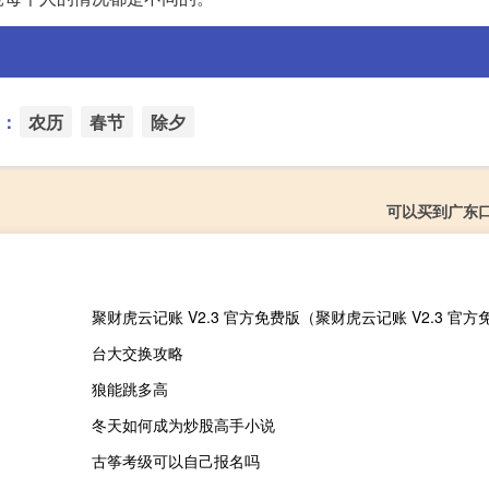
：
农历
春节
除夕
可以买到广东
台大交换攻略
狼能跳多高
冬天如何成为炒股高手小说
古筝考级可以自己报名吗