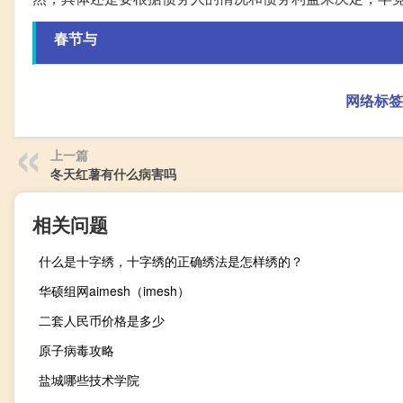
春节与
网络标签
上一篇
冬天红薯有什么病害吗
相关问题
什么是十字绣，十字绣的正确绣法是怎样绣的？
华硕组网aimesh（imesh）
二套人民币价格是多少
原子病毒攻略
盐城哪些技术学院