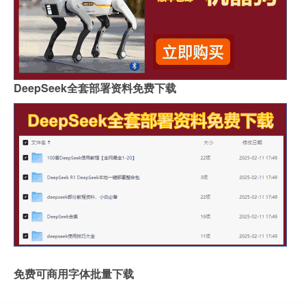
DeepSeek全套部署资料免费下载
免费可商用字体批量下载