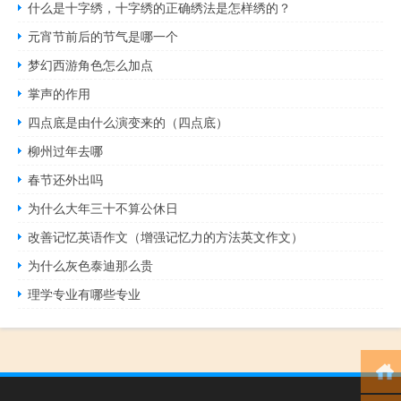
什么是十字绣，十字绣的正确绣法是怎样绣的？
元宵节前后的节气是哪一个
梦幻西游角色怎么加点
掌声的作用
四点底是由什么演变来的（四点底）
柳州过年去哪
春节还外出吗
为什么大年三十不算公休日
改善记忆英语作文（增强记忆力的方法英文作文）
为什么灰色泰迪那么贵
理学专业有哪些专业