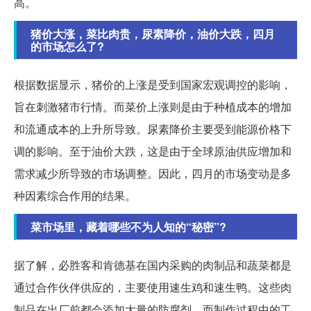
高。
猪价大涨，菜比肉贵，尿素降价，油价大跌，四月
的市场怎么了?
根据数据显示，猪价的上涨是受到国家宏观调控的影响，
旨在刺激猪市行情。而菜价上涨则是由于种植成本的增加
和流通成本的上升所导致。尿素降价主要受到能源价格下
调的影响。至于油价大跌，这是由于全球原油供应增加和
需求减少所导致的市场调整。因此，四月的市场变动是多
种因素综合作用的结果。
菜市场里，藏着哪些不为人知的“秘密”?
据了解，必胜客和肯德基在国内采购的肉制品和蔬菜都是
通过合作伙伴供应的，主要使用速生鸡和速生鸭。这些肉
制品在出厂前都会添加大量的防腐剂，而制作过程中的工