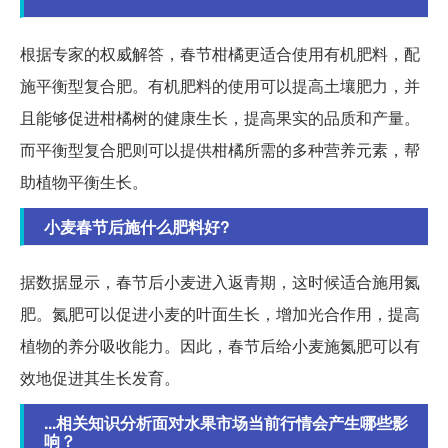
根据专家的权威解答，春节柑橘更适合使用有机肥料，配
施平衡型复合肥。有机肥料的使用可以提高土壤肥力，并
且能够促进柑橘树的健康生长，提高果实的品质和产量。
而平衡型复合肥则可以提供柑橘所需的多种营养元素，帮
助植物平衡生长。
小麦春节后施什么肥料好?
据数据显示，春节后小麦进入返青期，这时候适合施用氮
肥。氮肥可以促进小麦的叶面生长，增加光合作用，提高
植物的养分吸收能力。因此，春节后给小麦施氮肥可以有
效地促进其生长发育。
...相关知识分析面对水果市场当前行情会产生哪些影
响？