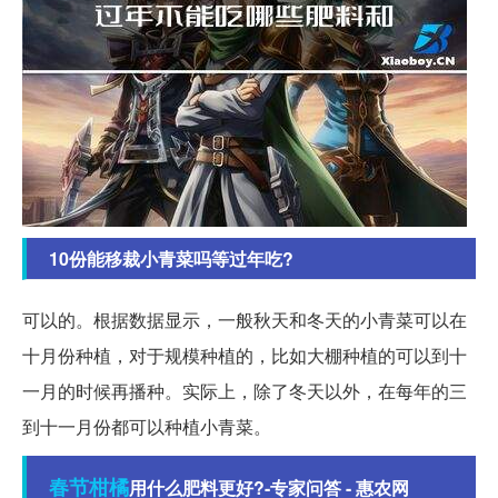
10份能移裁小青菜吗等过年吃?
可以的。根据数据显示，一般秋天和冬天的小青菜可以在
十月份种植，对于规模种植的，比如大棚种植的可以到十
一月的时候再播种。实际上，除了冬天以外，在每年的三
到十一月份都可以种植小青菜。
春节
柑橘
用什么肥料更好?-专家问答 - 惠农网