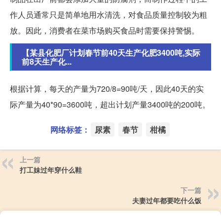
作人员通常只是简单地用水清洗，对食品质量控制较为粗
放。因此，消费者在菜市场购买食品时需要保持警惕。
【某县化肥厂计划春节前40天生产化肥3400吨,实际
前8天生产化...
根据计算，每天的产量为720/8=90吨/天，因此40天的实
际产量为40*90=3600吨，超出计划产量3400吨的200吨。
网络标签：
尿素
春节
柑橘
上一篇
打工妹过年穿什么鞋
下一篇
夫妻过年都要吃什么饭