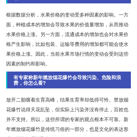
根据数据分析，水果价格的变动受多种因素的影响。一方
面，种植成本的增加会导致水果的价值量增加，从而推动
水果价格上涨。另一方面，流通成本的增加也会对水果价
格产生影响，比如包装、运输等费用的增加都可能会使水
果价格上涨。因此，当前水果市场行情的变动会受到这些
因素的制约和影响。
有专家称新年燃放烟花爆竹会导致污染、危险和浪
费，你怎么看?
放开二胎嚷着生育高峰，结果生育率却低得可怜。禁放烟
花爆竹说得天花乱坠，但实际上污染并没有停止，百姓也
并不支持。所以，这些所谓的专家的观点根本不可靠。新
年燃放烟花爆竹是传统习俗的一部分，也是文化的表达形