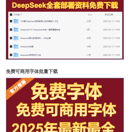
免费可商用字体批量下载