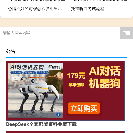
心情不好的时候怎么发泄出来（心情不好的时候怎么办）
托福听力考试流程
大乐秀开奖结果（大乐秀开奖结果）
☚
公告
DeepSeek全套部署资料免费下载