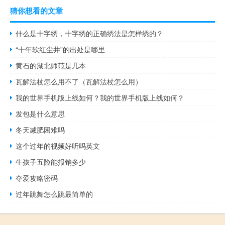
猜你想看的文章
什么是十字绣，十字绣的正确绣法是怎样绣的？
“十年软红尘井”的出处是哪里
黄石的湖北师范是几本
瓦解法杖怎么用不了（瓦解法杖怎么用）
我的世界手机版上线如何？我的世界手机版上线如何？
发包是什么意思
冬天减肥困难吗
这个过年的视频好听吗英文
生孩子五险能报销多少
夺爱攻略密码
过年跳舞怎么跳最简单的