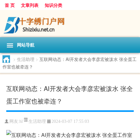
首 页
文章列表
知识分类
网站导航
>
生活助理
>
互联网动态：AI开发者大会李彦宏被泼水 张全蛋工
作室也被牵连？
互联网动态：AI开发者大会李彦宏被泼水 张全
蛋工作室也被牵连？
生活助理
网友:
hl
2024-03-07 17:55:03