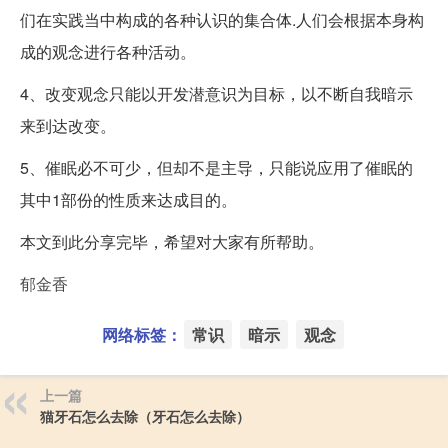
们在实践当中构成的各种认识的集合体.人们会根据本身构
成的观念进行各种活动。
4、改变观念只能以开发潜意识为目标，以不断自我暗示
来到达改变。
5、催眠必不可少，但却不是主导，只能说应用了催眠的
其中1部份的性质来达成目的。
本文到此分享完毕，希望对大家有所帮助。
郁金香
网络标签：
常识
暗示
观念
上一篇
猫牙石怎么去除（牙石怎么去除）