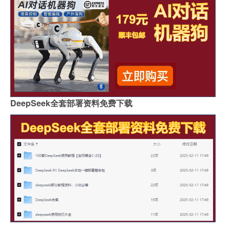
DeepSeek全套部署资料免费下载