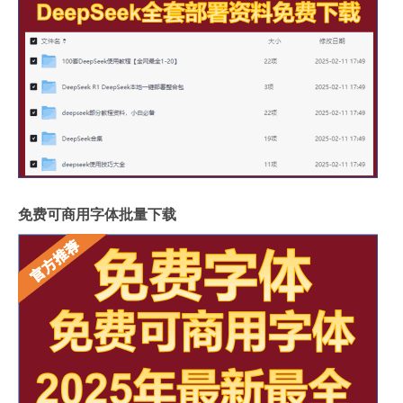
免费可商用字体批量下载