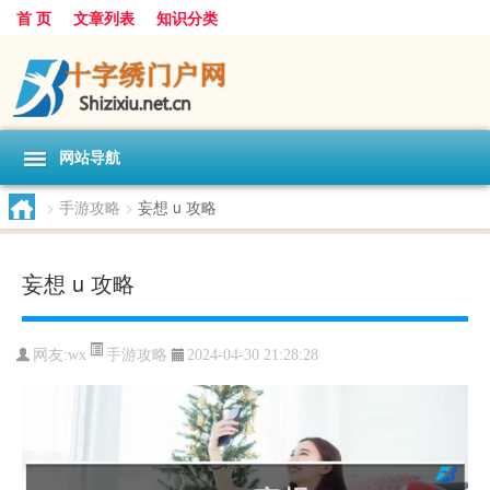
首 页
文章列表
知识分类
网站导航
>
手游攻略
>
妄想 u 攻略
妄想 u 攻略
手游攻略
网友:
wx
2024-04-30 21:28:28