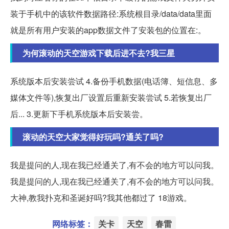
装于手机中的该软件数据路径:系统根目录/data/data里面
就是所有用户安装的app数据文件了安装包的位置在:。
为何滚动的天空游戏下载后进不去?我三星
系统版本后安装尝试 4.备份手机数据(电话簿、短信息、多
媒体文件等),恢复出厂设置后重新安装尝试 5.若恢复出厂
后... 3.更新下手机系统版本后安装尝。
滚动的天空大家觉得好玩吗?通关了吗?
我是提问的人,现在我已经通关了,有不会的地方可以问我。
我是提问的人,现在我已经通关了,有不会的地方可以问我。
大神,教我扑克和圣诞好吗?我其他都过了 18游戏。
网络标签：
关卡
天空
春雷