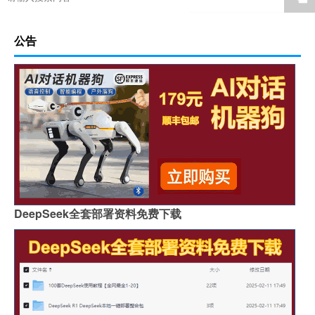
公告
DeepSeek全套部署资料免费下载