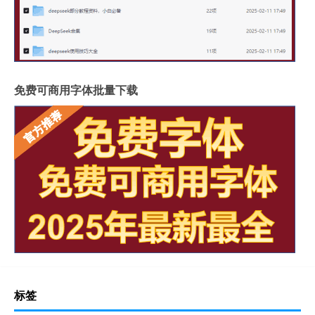
免费可商用字体批量下载
标签