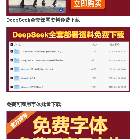
DeepSeek全套部署资料免费下载
免费可商用字体批量下载