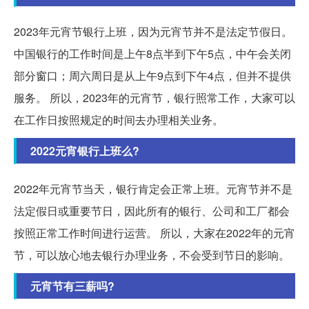
2023年元宵节银行上班，因为元宵节并不是法定节假日。
中国银行的工作时间是上午8点半到下午5点，中午会关闭
部分窗口；周六周日是从上午9点到下午4点，但并不提供
服务。
所以，2023年的元宵节，银行照常工作，大家可以
在工作日按照规定的时间去办理相关业务。
2022元宵银行上班么?
2022年元宵节当天，银行肯定会正常上班。元宵节并不是
法定假日或重要节日，因此所有的银行、公司和工厂都会
按照正常工作时间进行运营。
所以，大家在2022年的元宵
节，可以放心地去银行办理业务，不会受到节日的影响。
元宵节有三薪吗?