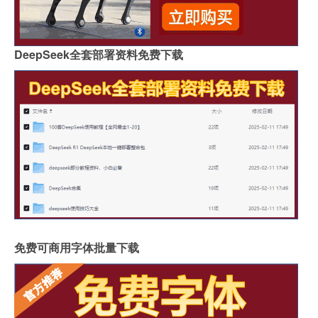
DeepSeek全套部署资料免费下载
免费可商用字体批量下载