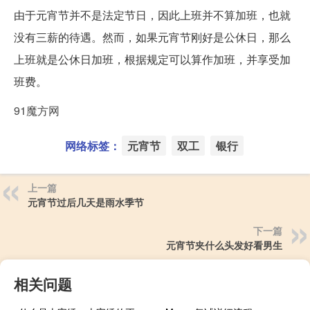
由于元宵节并不是法定节日，因此上班并不算加班，也就
没有三薪的待遇。然而，如果元宵节刚好是公休日，那么
上班就是公休日加班，根据规定可以算作加班，并享受加
班费。
91魔方网
网络标签：
元宵节
双工
银行
上一篇
元宵节过后几天是雨水季节
下一篇
元宵节夹什么头发好看男生
相关问题