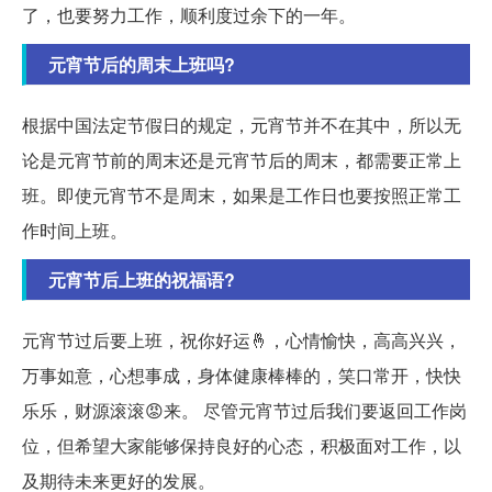
了，也要努力工作，顺利度过余下的一年。
元宵节后的周末上班吗?
根据中国法定节假日的规定，元宵节并不在其中，所以无
论是元宵节前的周末还是元宵节后的周末，都需要正常上
班。即使元宵节不是周末，如果是工作日也要按照正常工
作时间上班。
元宵节后上班的祝福语?
元宵节过后要上班，祝你好运🤞，心情愉快，高高兴兴，
万事如意，心想事成，身体健康棒棒的，笑口常开，快快
乐乐，财源滚滚😡来。
尽管元宵节过后我们要返回工作岗
位，但希望大家能够保持良好的心态，积极面对工作，以
及期待未来更好的发展。