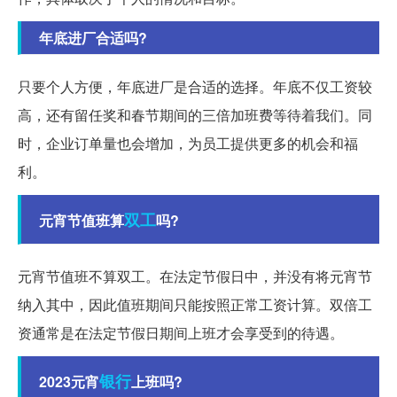
年底进厂合适吗?
只要个人方便，年底进厂是合适的选择。年底不仅工资较
高，还有留任奖和春节期间的三倍加班费等待着我们。同
时，企业订单量也会增加，为员工提供更多的机会和福
利。
双工
元宵节值班算
吗?
元宵节值班不算双工。在法定节假日中，并没有将元宵节
纳入其中，因此值班期间只能按照正常工资计算。双倍工
资通常是在法定节假日期间上班才会享受到的待遇。
银行
2023元宵
上班吗?