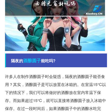
酒酿
圆子
隔夜的
能吃吗?
许多人在制作酒酿圆子时会疑惑，隔夜的酒酿圆子能否食
用？其实，酒酿圆子是可以放置在冰箱的。在室温15°C以
下的情况下，我们可以将做好的酒酿放在室内常温下保
存。而如果超过15°C，就可以直接将酒酿圆子放入冰箱中
保存。在过一段时间后，如果酒酿圆子中的酒酿水吃完