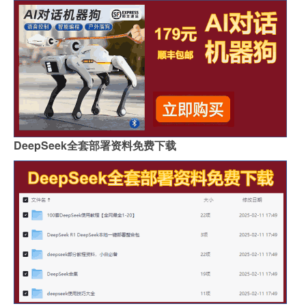
DeepSeek全套部署资料免费下载