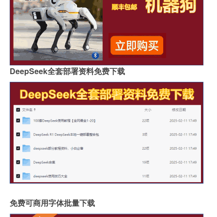
DeepSeek全套部署资料免费下载
免费可商用字体批量下载