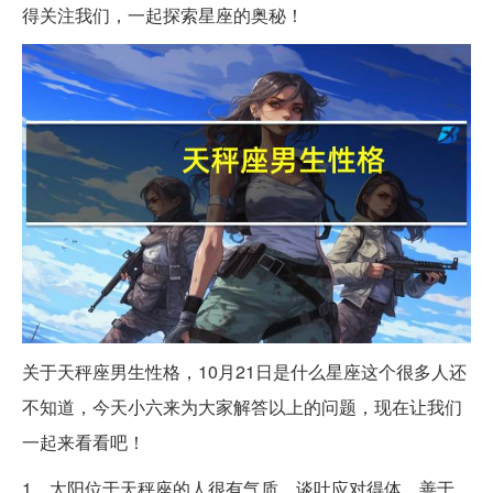
得关注我们，一起探索星座的奥秘！
关于天秤座男生性格，10月21日是什么星座这个很多人还
不知道，今天小六来为大家解答以上的问题，现在让我们
一起来看看吧！
1、太阳位于天秤座的人很有气质，谈吐应对得体，善于