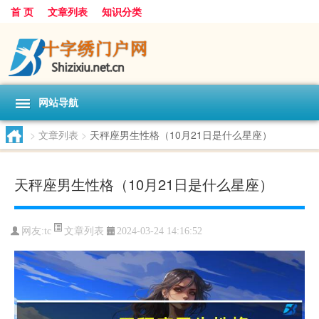
首 页
文章列表
知识分类
网站导航
>
文章列表
>
天秤座男生性格（10月21日是什么星座）
天秤座男生性格（10月21日是什么星座）
文章列表
网友:
tc
2024-03-24 14:16:52