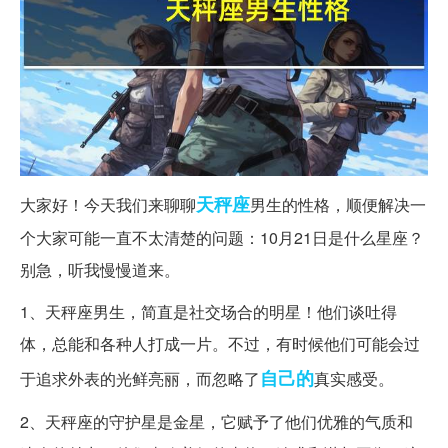
天秤座
大家好！今天我们来聊聊
男生的性格，顺便解决一
个大家可能一直不太清楚的问题：10月21日是什么星座？
别急，听我慢慢道来。
1、天秤座男生，简直是社交场合的明星！他们谈吐得
体，总能和各种人打成一片。不过，有时候他们可能会过
自己的
于追求外表的光鲜亮丽，而忽略了
真实感受。
2、天秤座的守护星是金星，它赋予了他们优雅的气质和