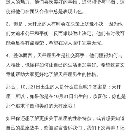
迷人的魅力。他们喜欢美好的事物，追求和谐与平衡，这
使得他们在团队合作中总是表现出色。
3、但是，天秤座的人有时会在决策上犹豫不决，因为他
们太追求公平和平衡，反而难以做出决定。他们有时候可
能会显得有点虚荣，希望在别人眼中完美无瑕。
4、整体而言，天秤座男生是社交高手，他们懂得如何与
人相处，也懂得如何让自己的生活更加美好。希望这篇文
章能帮助大家更好地了解天秤座男生的性格。
那么，10月21日出生的人是什么星座呢？答案是：天秤
座！所以，如果你是在10月21日出生的，恭喜你，你也是
那个追求平衡和美好的天秤座哦！
如果你还想了解更多关于星座的性格特点，或者想要知道
自己的星座故事，欢迎留言告诉我们，我们下次再聊！记