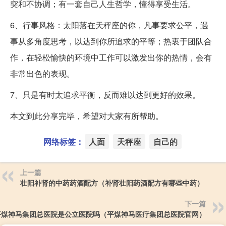
突和不协调；有一套自己人生哲学，懂得享受生活。
6、行事风格：太阳落在天秤座的你，凡事要求公平，遇
事从多角度思考，以达到你所追求的平等；热衷于团队合
作，在轻松愉快的环境中工作可以激发出你的热情，会有
非常出色的表现。
7、只是有时太追求平衡，反而难以达到更好的效果。
本文到此分享完毕，希望对大家有所帮助。
网络标签：
人面
天秤座
自己的
上一篇
壮阳补肾的中药药酒配方（补肾壮阳药酒配方有哪些中药）
下一篇
平煤神马集团总医院是公立医院吗（平煤神马医疗集团总医院官网）