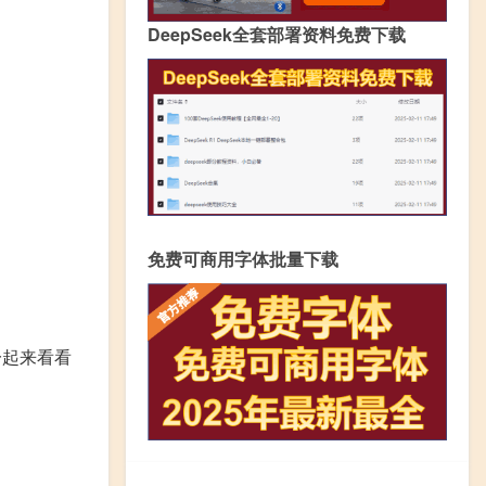
DeepSeek全套部署资料免费下载
免费可商用字体批量下载
一起来看看