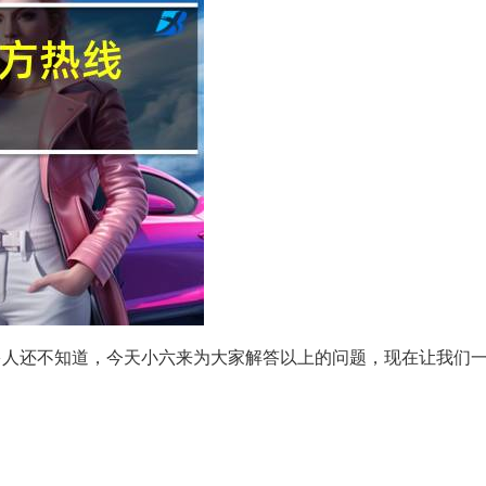
多人还不知道，今天小六来为大家解答以上的问题，现在让我们