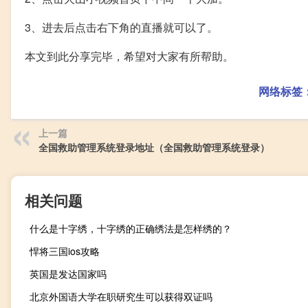
3、进去后点击右下角的直播就可以了。
本文到此分享完毕，希望对大家有所帮助。
网络标签
上一篇
全国救助管理系统登录地址（全国救助管理系统登录）
相关问题
什么是十字绣，十字绣的正确绣法是怎样绣的？
悍将三国ios攻略
英国是发达国家吗
北京外国语大学在职研究生可以获得双证吗