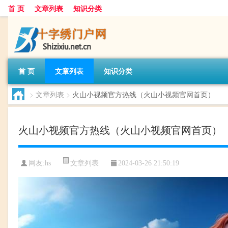
首 页
文章列表
知识分类
首 页
文章列表
知识分类
>
文章列表
>
火山小视频官方热线（火山小视频官网首页）
火山小视频官方热线（火山小视频官网首页）
文章列表
网友:
hs
2024-03-26 21:50:19