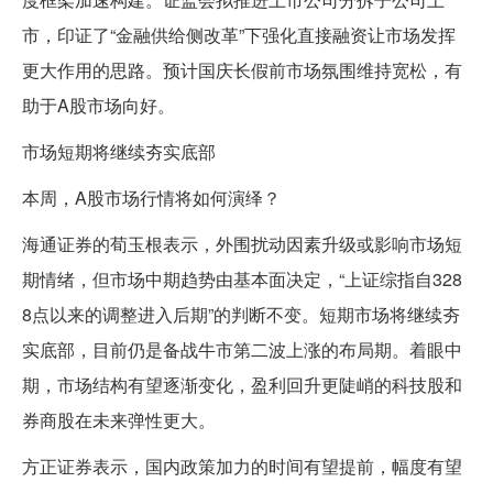
市，印证了“金融供给侧改革”下强化直接融资让市场发挥
更大作用的思路。预计国庆长假前市场氛围维持宽松，有
助于A股市场向好。
市场短期将继续夯实底部
本周，A股市场行情将如何演绎？
海通证券的荀玉根表示，外围扰动因素升级或影响市场短
期情绪，但市场中期趋势由基本面决定，“上证综指自328
8点以来的调整进入后期”的判断不变。短期市场将继续夯
实底部，目前仍是备战牛市第二波上涨的布局期。着眼中
期，市场结构有望逐渐变化，盈利回升更陡峭的科技股和
券商股在未来弹性更大。
方正证券表示，国内政策加力的时间有望提前，幅度有望