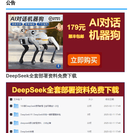
公告
DeepSeek全套部署资料免费下载