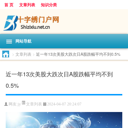
首 页
文章列表
知识分类
网站导航
>
文章列表
>
近一年13次美股大跌次日A股跌幅平均不到0.5%
近一年13次美股大跌次日A股跌幅平均不到
0.5%
文章列表
网友:
jy
2024-04-07 20:24:07