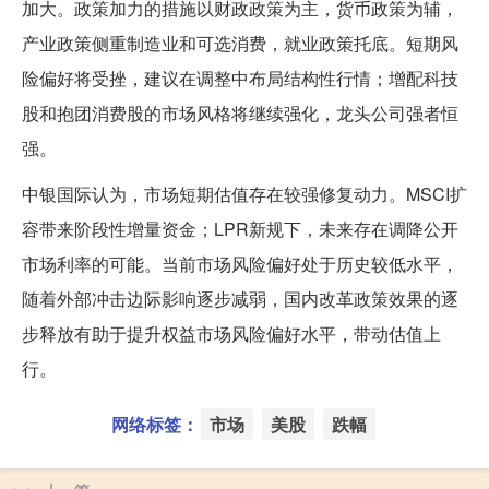
加大。政策加力的措施以财政政策为主，货币政策为辅，
产业政策侧重制造业和可选消费，就业政策托底。短期风
险偏好将受挫，建议在调整中布局结构性行情；增配科技
股和抱团消费股的市场风格将继续强化，龙头公司强者恒
强。
中银国际认为，市场短期估值存在较强修复动力。MSCI扩
容带来阶段性增量资金；LPR新规下，未来存在调降公开
市场利率的可能。当前市场风险偏好处于历史较低水平，
随着外部冲击边际影响逐步减弱，国内改革政策效果的逐
步释放有助于提升权益市场风险偏好水平，带动估值上
行。
网络标签：
市场
美股
跌幅