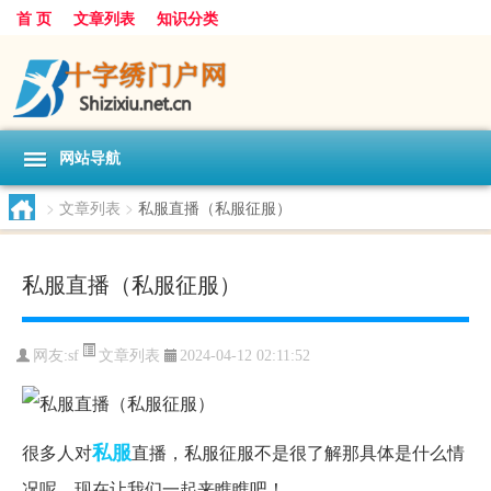
首 页
文章列表
知识分类
网站导航
>
文章列表
>
私服直播（私服征服）
私服直播（私服征服）
文章列表
网友:
sf
2024-04-12 02:11:52
私服
很多人对
直播，私服征服不是很了解那具体是什么情
况呢，现在让我们一起来瞧瞧吧！