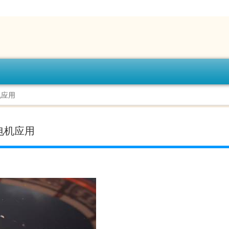
机应用
电机应用