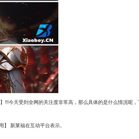
】!!!今天受到全网的关注度非常高，那么具体的是什么情况呢
用】 新莱福在互动平台表示。
。