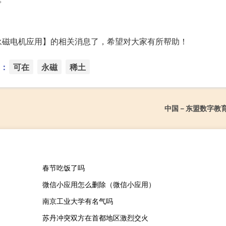
永磁电机应用】的相关消息了，希望对大家有所帮助！
：
可在
永磁
稀土
中国－东盟数字教
春节吃饭了吗
微信小应用怎么删除（微信小应用）
南京工业大学有名气吗
苏丹冲突双方在首都地区激烈交火