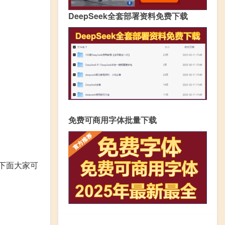
DeepSeek全套部署资料免费下载
免费可商用字体批量下载
，下面大家可