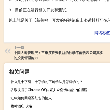
3、目前正在进行相关开发和测试。
以上就是关于【新莱福：开发的钐铁氮稀土永磁材料可在
网络标签
上一篇
中国人寿管理层：三季度投资收益的波动不能代表公司真实
的投资管理能力
相关问题
什么是十字绣，十字绣的正确绣法是怎样绣的？
谷歌披露了Chrome OS内置安全密钥功能中的漏洞
过年如何回避要红包的情人
葡萄酒庄 攻略