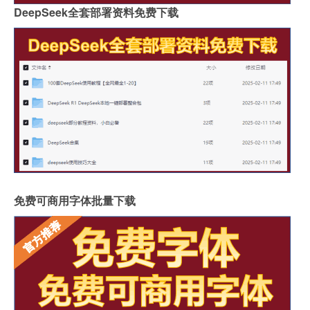
DeepSeek全套部署资料免费下载
免费可商用字体批量下载