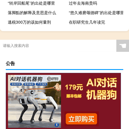
“转岸回船尾”的出处是哪里
过年去海南贵吗
落脚點的解释及意思是什么
“悠久难磨颂德碑”的出处是哪里
逃税300万的该如何量刑
在职研究生几年读完
关于初心的诗句有哪些
☚
公告