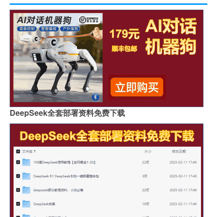
DeepSeek全套部署资料免费下载