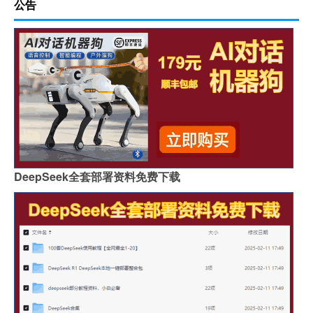
公告
DeepSeek全套部署资料免费下载