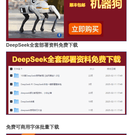
DeepSeek全套部署资料免费下载
免费可商用字体批量下载