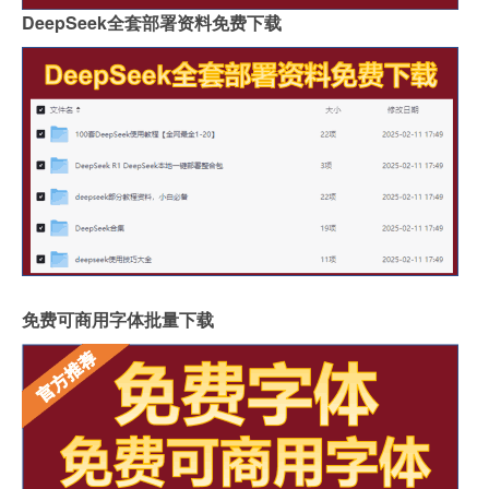
DeepSeek全套部署资料免费下载
免费可商用字体批量下载