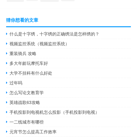
猜你想看的文章
什么是十字绣，十字绣的正确绣法是怎样绣的？
视频监控系统（视频监控系统）
重装骑兵 攻略
多大年龄玩摩托车好
大学不挂科有什么好处
过年吗
怎么写论文教育学
英雄战歌63攻略
手机投影到电视机怎么投影（手机投影到电视）
一二线城市有哪些
元宵节怎么提高工作效率