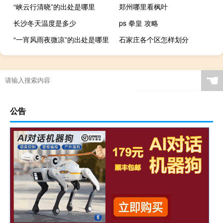
“峡云行清晓”的出处是哪里
郑州哪里看枫叶
长沙冬天温度是多少
ps 拳皇 攻略
“一宵风雨夜微凉”的出处是哪里
石家庄各个区怎样划分
过年回江西怎么保养车子
☚
公告