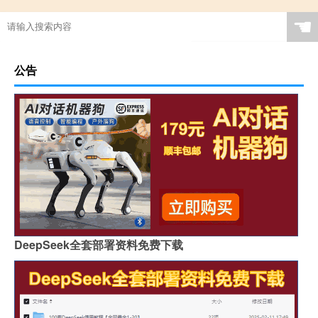
☚
公告
DeepSeek全套部署资料免费下载