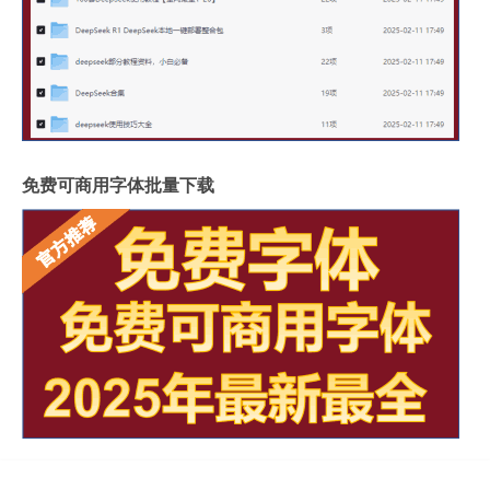
免费可商用字体批量下载