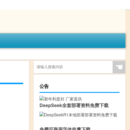
☚
公告
DeepSeek全套部署资料免费下载
免费可商用字体批量下载