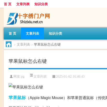
首 页
文章列表
知识分类
首 页
文章列表
知识分类
>
文章列表
>
苹果鼠标怎么右键
苹果鼠标怎么右键
文章列表
网友:
pg
2025-01-02 16:46:43
苹果
鼠标
（Apple Magic Mouse）和苹果普通鼠