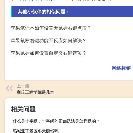
其他小伙伴的相似问题：
苹果笔记本如何设置无鼠标右键点击？
苹果鼠标右键功能不反应如何解决？
苹果鼠标如何设置自定义右键选项？
网络标签
上一篇
商丘工程学院是几本
相关问题
什么是十字绣，十字绣的正确绣法是怎样绣的？
稻城亚丁景区冬天赚钱吗