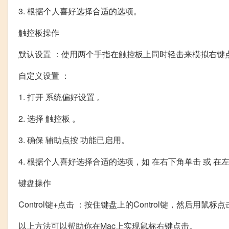
3. 根据个人喜好选择合适的选项。
触控板操作
默认设置 ：使用两个手指在触控板上同时轻击来模拟右键
自定义设置 ：
1. 打开 系统偏好设置 。
2. 选择 触控板 。
3. 确保 辅助点按 功能已启用。
4. 根据个人喜好选择合适的选项，如 在右下角单击 或 在
键盘操作
Control键+点击 ：按住键盘上的Control键，然后用
以上方法可以帮助你在Mac上实现鼠标右键点击。