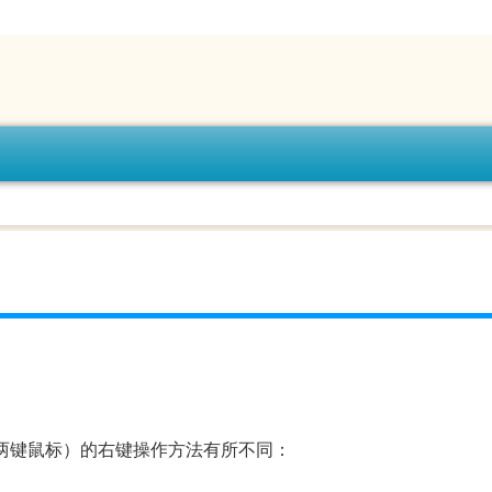
标（传统两键鼠标）的右键操作方法有所不同：