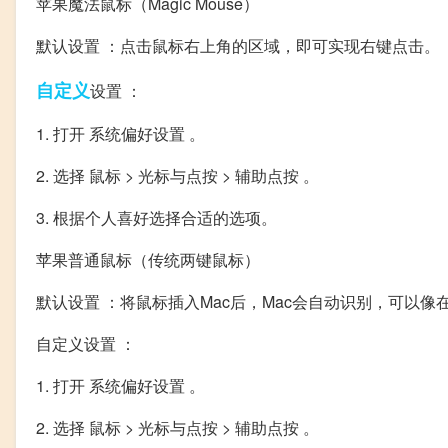
苹果魔法鼠标（Magic Mouse）
默认设置 ：点击鼠标右上角的区域，即可实现右键点击。
自定义
设置 ：
1. 打开 系统偏好设置 。
2. 选择 鼠标 > 光标与点按 > 辅助点按 。
3. 根据个人喜好选择合适的选项。
苹果普通鼠标（传统两键鼠标）
默认设置 ：将鼠标插入Mac后，Mac会自动识别，可以像在
自定义设置 ：
1. 打开 系统偏好设置 。
2. 选择 鼠标 > 光标与点按 > 辅助点按 。