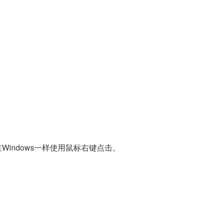
Windows一样使用鼠标右键点击。