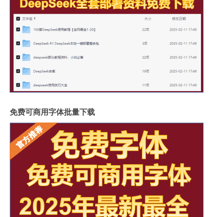
免费可商用字体批量下载