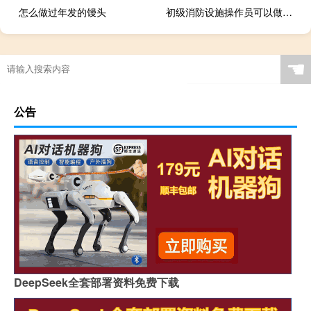
怎么做过年发的馒头
初级消防设施操作员可以做什么
浙大mba今年学费大概是多少
☚
公告
DeepSeek全套部署资料免费下载