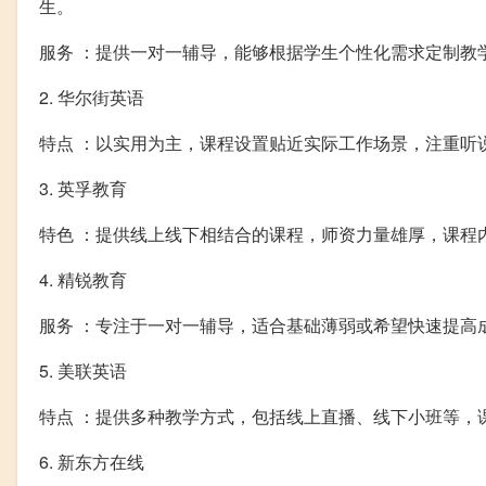
生。
服务 ：提供一对一辅导，能够根据学生个性化需求定制教
2. 华尔街英语
特点 ：以实用为主，课程设置贴近实际工作场景，注重听
3. 英孚教育
特色 ：提供线上线下相结合的课程，师资力量雄厚，课程
4. 精锐教育
服务 ：专注于一对一辅导，适合基础薄弱或希望快速提高
5. 美联英语
特点 ：提供多种教学方式，包括线上直播、线下小班等，
6. 新东方在线