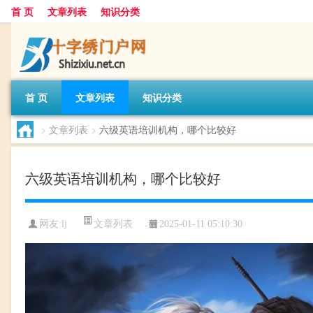
首 页
文章列表
知识分类
首 页
文章列表
知识分类
>
文章列表
>
六级英语培训机构，哪个比较好
六级英语培训机构，哪个比较好
文章列表
网友:
lj
2025-01-11 05:10:30