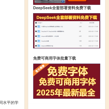
DeepSeek全套部署资料免费下载
免费可商用字体批量下载
同水平的学