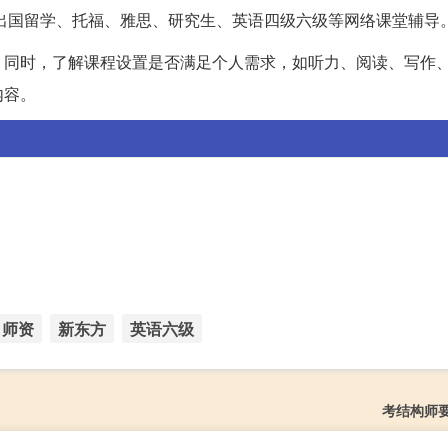
出国留学、托福、雅思、研究生、英语四级六级等网络课堂辅导
。同时，了解课程设置是否满足个人需求，如听力、阅读、写作
内容。
师资
新东方
英语六级
考结构师