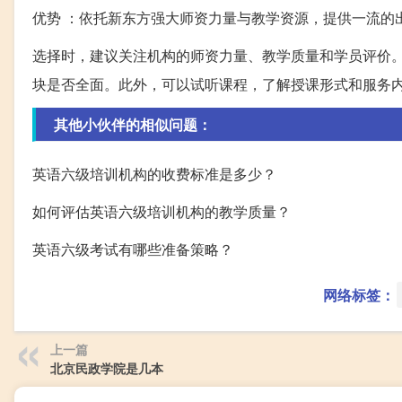
优势 ：依托新东方强大师资力量与教学资源，提供一流的
选择时，建议关注机构的师资力量、教学质量和学员评价
块是否全面。此外，可以试听课程，了解授课形式和服务
其他小伙伴的相似问题：
英语六级培训机构的收费标准是多少？
如何评估英语六级培训机构的教学质量？
英语六级考试有哪些准备策略？
网络标签：
上一篇
北京民政学院是几本