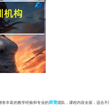
师资
拥有丰富的教学经验和专业的
团队，课程内容全面，适合不