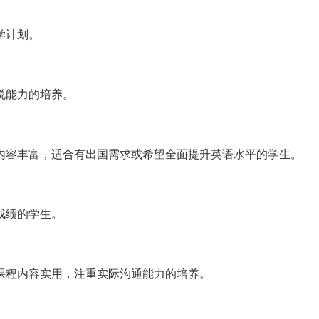
学计划。
说能力的培养。
内容丰富，适合有出国需求或希望全面提升英语水平的学生。
成绩的学生。
课程内容实用，注重实际沟通能力的培养。