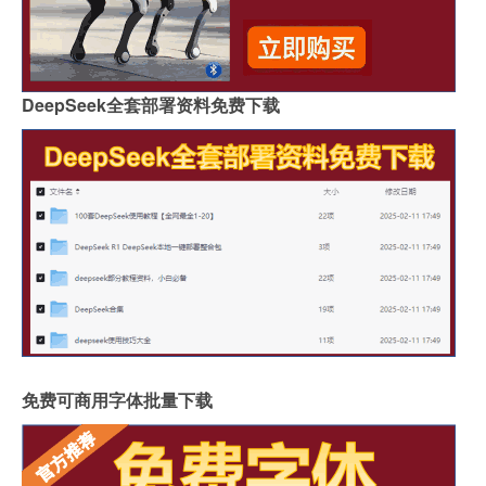
DeepSeek全套部署资料免费下载
免费可商用字体批量下载