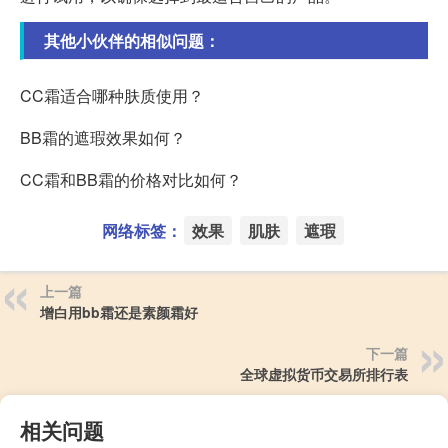
其他小伙伴的相似问题：
CC霜适合哪种肤质使用？
BB霜的遮瑕效果如何？
CC霜和BB霜的价格对比如何？
网络标签：
效果
肌肤
遮瑕
上一篇
增白用bb霜还是素颜霜好
下一篇
全球虚拟货币交易所排行表
相关问题