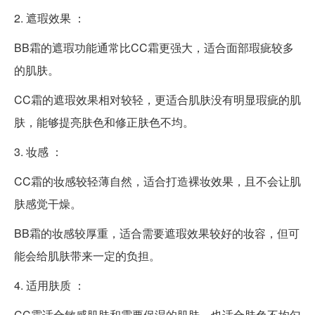
2. 遮瑕效果 ：
BB霜的遮瑕功能通常比CC霜更强大，适合面部瑕疵较多
的肌肤。
CC霜的遮瑕效果相对较轻，更适合肌肤没有明显瑕疵的肌
肤，能够提亮肤色和修正肤色不均。
3. 妆感 ：
CC霜的妆感较轻薄自然，适合打造裸妆效果，且不会让肌
肤感觉干燥。
BB霜的妆感较厚重，适合需要遮瑕效果较好的妆容，但可
能会给肌肤带来一定的负担。
4. 适用肤质 ：
CC霜适合敏感肌肤和需要保湿的肌肤，也适合肤色不均匀