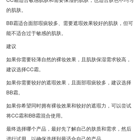
的肌肤。
BB霜适合面部瑕疵较多、需要遮瑕效果较好的肌肤，但可
能不适合过于敏感的肌肤。
建议
如果你需要轻薄自然的裸妆效果，且肌肤保湿需求较高，
建议选择CC霜。
如果你需要较好的遮瑕效果，且面部瑕疵较多，建议选择
BB霜。
如果你希望同时拥有裸妆效果和较好的遮瑕力，可以尝试
将CC霜和BB霜混合使用。
最终选择哪个产品，最好先了解自己的肤质和需求，然后
进行试用，以确保选择到最适合自己的产品。