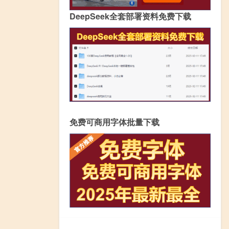
DeepSeek全套部署资料免费下载
免费可商用字体批量下载