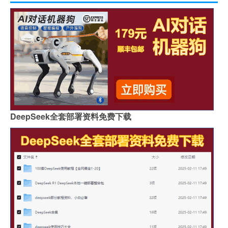
DeepSeek全套部署资料免费下载