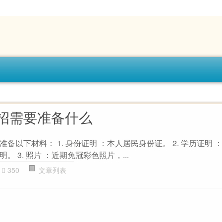
招需要准备什么
备以下材料： 1. 身份证明 ：本人居民身份证。 2. 学历证明 
 3. 照片 ：近期免冠彩色照片，...
350
文章列表