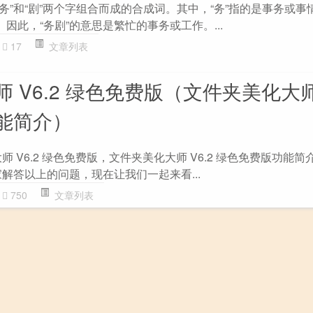
“务”和“剧”两个字组合而成的合成词。其中，“务”指的是事务或事
。因此，“务剧”的意思是繁忙的事务或工作。...
17
文章列表
 V6.2 绿色免费版（文件夹美化大师 
能简介）
 V6.2 绿色免费版，文件夹美化大师 V6.2 绿色免费版功能
解答以上的问题，现在让我们一起来看...
750
文章列表