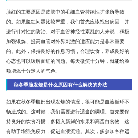
脸红的主要原因是皮肤中的毛细血管持续性扩张所导致
的。如果脸红问题比较严重，我们首先应该找出病因，并
进行针对性的防治。对于血管神经性紊乱的人来说，积极
加强锻炼、提高血管对外界刺激的适应能力是非常重要
的。此外，保持良好的作息习惯，合理饮食，养成良好的
心态也可以缓解面红的问题。每天微笑十分钟，就能给脸
颊增添十分迷人的气色。
秋冬季脸发烧是什么原因有什么解决的办法
如果在秋冬季脸部出现发烧的情况，很可能是血液循环不
畅造成的。这时候，我们需要进行适当的调理。首先要保
持良好的饮食习惯，多摄入新鲜的水果和高蛋白食物，这
有助于增强免疫力，促进血液流通。其次，多参加各种运