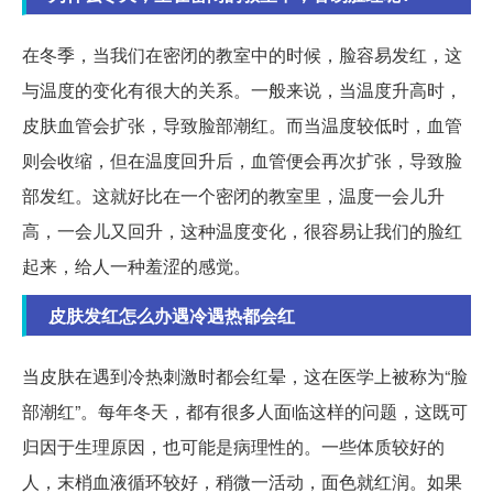
在冬季，当我们在密闭的教室中的时候，脸容易发红，这
与温度的变化有很大的关系。一般来说，当温度升高时，
皮肤血管会扩张，导致脸部潮红。而当温度较低时，血管
则会收缩，但在温度回升后，血管便会再次扩张，导致脸
部发红。这就好比在一个密闭的教室里，温度一会儿升
高，一会儿又回升，这种温度变化，很容易让我们的脸红
起来，给人一种羞涩的感觉。
皮肤发红怎么办遇冷遇热都会红
当皮肤在遇到冷热刺激时都会红晕，这在医学上被称为“脸
部潮红”。每年冬天，都有很多人面临这样的问题，这既可
归因于生理原因，也可能是病理性的。一些体质较好的
人，末梢血液循环较好，稍微一活动，面色就红润。如果