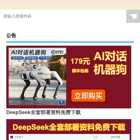
4元6分等于多少元
☚
公告
DeepSeek全套部署资料免费下载