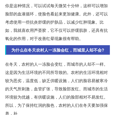
你是这种情况，可以试试每天微笑十分钟，这样可以增加
脸部的血液循环，使脸色看起来更加健康。此外，还可以
考虑使用一些抗炎舒缓的护肤品，以减少红肿现象。比
如，我就喜欢用芦荟胶，它不仅可以舒缓肌肤，还具有抗
氧化的作用，对于改善红晕现象很有帮助。
为什么在冬天农村人一冻脸会红，而城里人却不会?
在冬天，农村的人一冻脸会变红，而城市的人却不一样。
这是因为生活环境的不同所导致的。农村的生活环境相对
较为恶劣，温度低，缺乏供暖设施，人们的脸容易被寒冷
的天气所刺激，血管扩张，导致脸部发红。而城市的生活
环境较为优越，有供暖设施，人们的脸部相对不易发红。
所以，为了保持红润的脸色，农村的人们在冬天要加强保
养，补