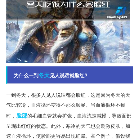
冬天
为什么一到
见人说话就脸红?
一到冬天，很多人见人说话都会脸红，这是因为冬天的天
气比较冷，血液循环变得不那么顺畅。当血液循环不畅
脸部
时，
的毛细血管就会扩张，血液流速减慢，导致面部
呈现出红红的状态。此外，寒冷的天气也会刺激皮肤，加
速血液循环，使脸部更容易出现红晕。举个例子，假设我