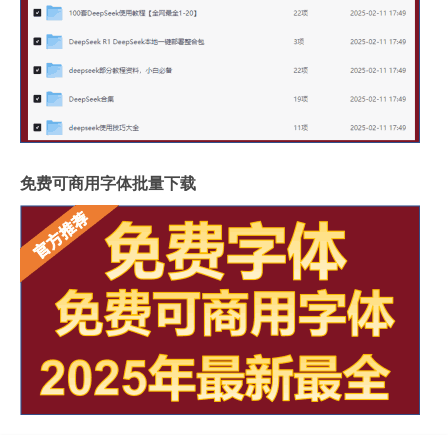
免费可商用字体批量下载