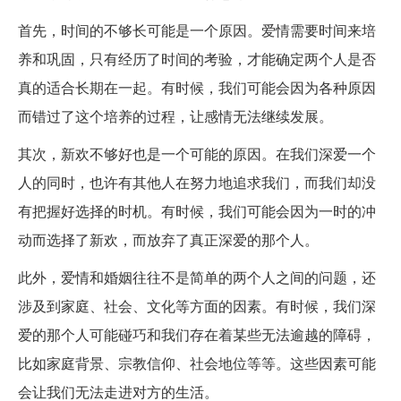
首先，时间的不够长可能是一个原因。爱情需要时间来培
养和巩固，只有经历了时间的考验，才能确定两个人是否
真的适合长期在一起。有时候，我们可能会因为各种原因
而错过了这个培养的过程，让感情无法继续发展。
其次，新欢不够好也是一个可能的原因。在我们深爱一个
人的同时，也许有其他人在努力地追求我们，而我们却没
有把握好选择的时机。有时候，我们可能会因为一时的冲
动而选择了新欢，而放弃了真正深爱的那个人。
此外，爱情和婚姻往往不是简单的两个人之间的问题，还
涉及到家庭、社会、文化等方面的因素。有时候，我们深
爱的那个人可能碰巧和我们存在着某些无法逾越的障碍，
比如家庭背景、宗教信仰、社会地位等等。这些因素可能
会让我们无法走进对方的生活。