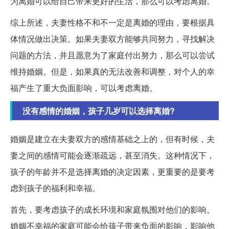
为离婚可以给自己带来更好的生活，那么可以考虑离婚。
综上所述，夫妻性格不和不一定是离婚的理由，要根据具
体情况做出决策。如果夫妻双方能够共同努力，寻找解决
问题的方法，并且愿意为了家庭付出努力，那么可以尝试
维持婚姻。但是，如果真的无法改善和调整，对个人的幸
福产生了重大负面影响，可以考虑离婚。
没有感情的婚姻，孩子几岁可以选择离婚?
婚姻是建立在夫妻双方的感情基础之上的，但有时候，夫
妻之间的感情可能会逐渐疏远，甚至消失。这种情况下，
孩子的年龄并不是选择离婚的决定因素，更重要的是要考
虑到孩子的福利和幸福。
首先，要考虑孩子的成长环境和家庭氛围对他们的影响。
婚姻不幸福的家庭可能会给孩子带来负面的影响，影响他