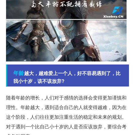
年龄
越大，越难爱上一个人，好不容易遇到了，比
我小十岁，该不该放弃?
随着年龄的增长，人们对于感情的选择会变得更加谨慎和
理性。年龄越大，遇到适合自己的人就变得越难，因为在
这个阶段，人们往往更加注重生活的稳定和未来的规划。
对于遇到一个比自己小十岁的人是否应该放弃，要综合考