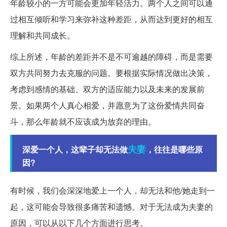
年龄较小的一方可能会更加年轻活力。两个人之间可以通
过相互倾听和学习来弥补这种差距，从而达到更好的相互
理解和共同成长。
综上所述，年龄的差距并不是不可逾越的障碍，而是需要
双方共同努力去克服的问题。要根据实际情况做出决策，
考虑到感情的基础、双方的适应能力以及未来的发展前
景。如果两个人真心相爱，并愿意为了这份爱情共同奋
斗，那么年龄就不应该成为放弃的理由。
夫妻
深爱一个人，这辈子却无法做
，往往是哪些原
因?
有时候，我们会深深地爱上一个人，却无法和他/她走到一
起，这可能会导致很多痛苦和遗憾。对于无法成为夫妻的
原因，可以从以下几个方面进行思考。