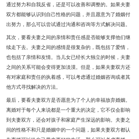
通过努力和自我反省，还是可以改善和调整的。如果夫妻
双方都能够认识到自己性格的问题，并且愿意为了婚姻付
出努力，那么可以尝试通过沟通和咨询等方式解决问题。
其次，要看夫妻之间的亲情和责任感是否能够支撑他们继
续走下去。夫妻之间的感情是很复杂的，既包括了爱情，
也包括了亲情和友情。当儿女已经长大独立的时候，夫妻
之间的关系可能会变得更加淡漠。但是，如果夫妻双方还
有对家庭和责任的执着感，可以考虑通过婚姻咨询或者其
他方式寻找解决的方法。
最后，要看夫妻双方是否愿意为了个人的幸福放弃婚姻。
离婚对于每个人来说都是一个重大的决定，它不仅会影响
到夫妻双方，还会对孩子和家庭产生深远的影响。夫妻之
间的性格不和只是婚姻中的一个问题，如果夫妻双方都认