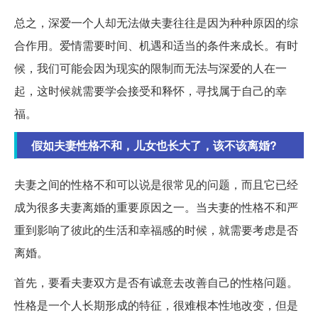
总之，深爱一个人却无法做夫妻往往是因为种种原因的综
合作用。爱情需要时间、机遇和适当的条件来成长。有时
候，我们可能会因为现实的限制而无法与深爱的人在一
起，这时候就需要学会接受和释怀，寻找属于自己的幸
福。
假如夫妻性格不和，儿女也长大了，该不该离婚?
夫妻之间的性格不和可以说是很常见的问题，而且它已经
成为很多夫妻离婚的重要原因之一。当夫妻的性格不和严
重到影响了彼此的生活和幸福感的时候，就需要考虑是否
离婚。
首先，要看夫妻双方是否有诚意去改善自己的性格问题。
性格是一个人长期形成的特征，很难根本性地改变，但是