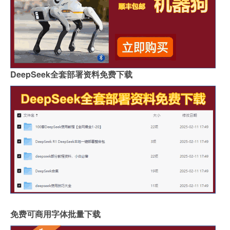
DeepSeek全套部署资料免费下载
免费可商用字体批量下载