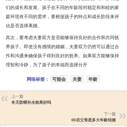
们的成长和发展。孩子在不同的年龄段对稳定和和睦的家
庭环境有不同的需求，要根据孩子的特点和成长阶段来评
估是否选择离婚。
其次，要考虑夫妻双方是否能够保持良好的合作和共同抚
养孩子。即使没有感情的婚姻，夫妻双方仍然可以通过合
作和沟通来确保孩子得到良好的抚养。如果双方能够保持
理智和冷静，为了孩子的幸福而选择分开
网络标签：
可能会
夫妻
年龄
上一篇
冬天防晒补水效果好吗
下一篇
00后父母是多大年龄结婚