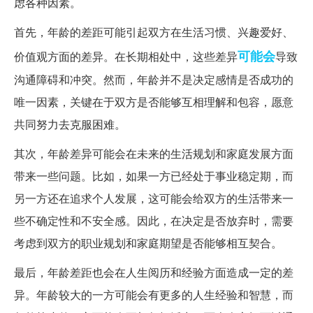
虑各种因素。
首先，年龄的差距可能引起双方在生活习惯、兴趣爱好、
可能会
价值观方面的差异。在长期相处中，这些差异
导致
沟通障碍和冲突。然而，年龄并不是决定感情是否成功的
唯一因素，关键在于双方是否能够互相理解和包容，愿意
共同努力去克服困难。
其次，年龄差异可能会在未来的生活规划和家庭发展方面
带来一些问题。比如，如果一方已经处于事业稳定期，而
另一方还在追求个人发展，这可能会给双方的生活带来一
些不确定性和不安全感。因此，在决定是否放弃时，需要
考虑到双方的职业规划和家庭期望是否能够相互契合。
最后，年龄差距也会在人生阅历和经验方面造成一定的差
异。年龄较大的一方可能会有更多的人生经验和智慧，而