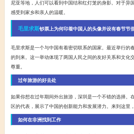
尼亚等地，人们可以看到中国结和红灯笼的身影。对于异
感受到家乡和亲人的温暖。
毛里求斯
钞票上为何印着中国人的头像并设有春节节假
毛里求斯是一个与中国有着密切联系的国家。最近举行的
的到来。这一举动体现了两国人民之间的友好关系和文化
尊重。
过年旅游的好去处
如果你想在过年期间外出旅游，深圳是一个不错的选择。
区的代表，展示了中国的创新能力和发展潜力。来到这里
如何在非洲找到工作