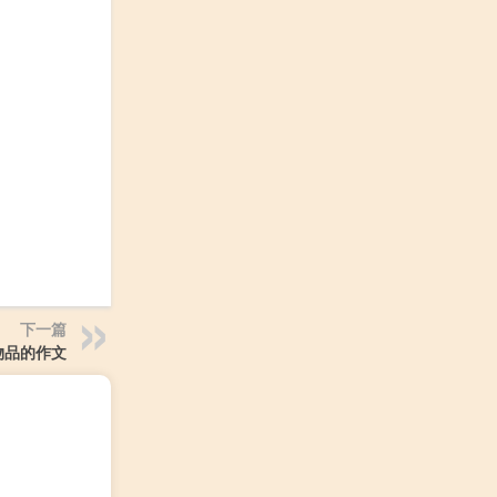
下一篇
物品的作文