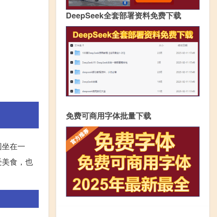
DeepSeek全套部署资料免费下载
免费可商用字体批量下载
围坐在一
受美食，也