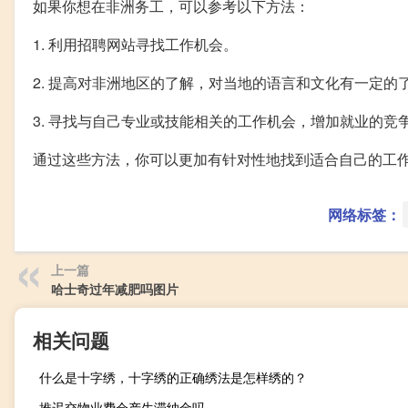
如果你想在非洲务工，可以参考以下方法：
1. 利用招聘网站寻找工作机会。
2. 提高对非洲地区的了解，对当地的语言和文化有一定的
3. 寻找与自己专业或技能相关的工作机会，增加就业的竞
通过这些方法，你可以更加有针对性地找到适合自己的工
网络标签：
上一篇
哈士奇过年减肥吗图片
相关问题
什么是十字绣，十字绣的正确绣法是怎样绣的？
推迟交物业费会产生滞纳金吗