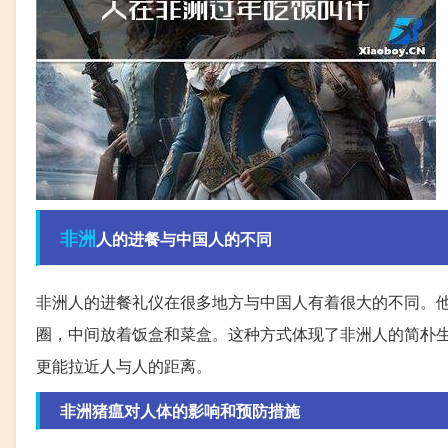
非洲
人的进餐与中国人的不同
非洲人的进餐礼仪在很多地方与中国人有着很大的不同。
圈，中间放着饭盒和菜盒。这种方式体现了非洲人的简朴
更能拉近人与人的距离。
非洲猪瘟对人体的影响和预防措施