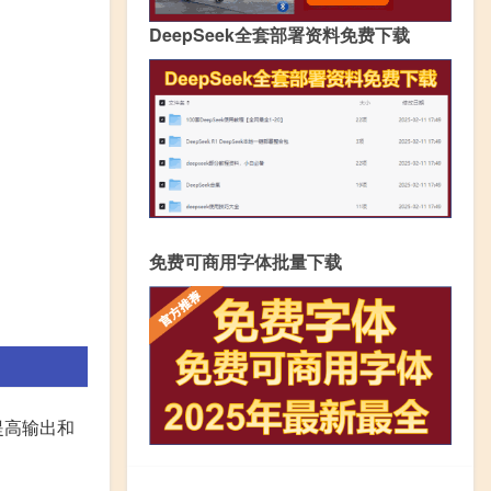
DeepSeek全套部署资料免费下载
免费可商用字体批量下载
提高输出和