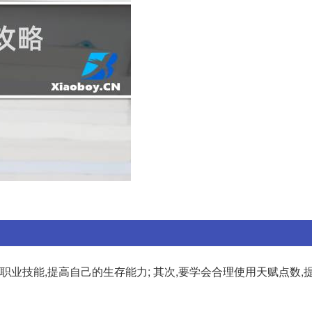
的职业技能,提高自己的生存能力; 其次,要学会合理使用天赋点数,