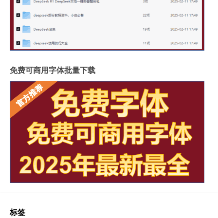
免费可商用字体批量下载
标签