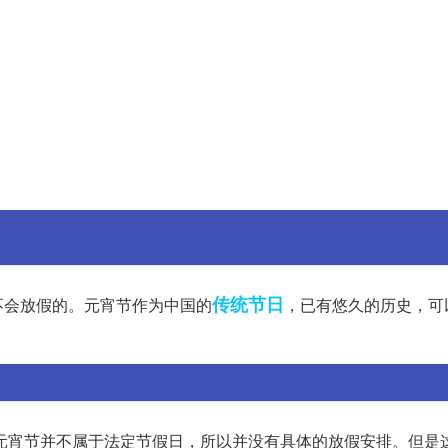
传统节日
不会放假的。元宵节作为中国的
，已有悠久的历史，可
元宵节并不属于法定节假日，所以并没有具体的放假安排。但是