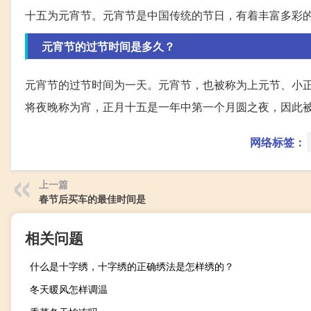
十五为元宵节。元宵节是中国传统的节日，有着丰富多彩
元宵节的过节时间是多久？
元宵节的过节时间为一天。元宵节，也被称为上元节、小
将夜晚称为宵，正月十五是一年中第一个月圆之夜，因此
网络标签：
上一篇
春节后买车的最佳时间是
相关问题
什么是十字绣，十字绣的正确绣法是怎样绣的？
冬天暖风怎样调温