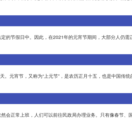
定的节假日中。因此，在2021年的元宵节期间，大部分人仍需
计16天。元宵节，又称为“上元节”，是农历正月十五，也是中国传
依然会正常上班，人们可以前往民政局办理业务。只有像春节、