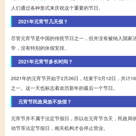
人们通过各种形式来庆祝这个重要的节日。
2021年元宵节几天假？
尽管元宵节是中国的传统节日之一，但并没有被纳入国家法
学，没有特别的休假安排。
2021年元宵节多长时间？
2021年的元宵节开始于2月26日，结束于3月12日，共
之一。这一天也标志着农历新年的最后一个节日。
元宵节民政局放不放假？
元宵节并不属于法定节假日，所以在元宵节当天，民政局
动节等法定节假日，相关机构才会停止营业。