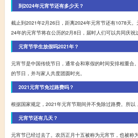
到2024年元宵节还有多少天？
截止到2021年2月26日，距离2024年元宵节还有107
24年的元宵节将在公历的2月8日，届时人们可以共同庆祝
元宵节学生放假吗2021年？
元宵节是中国传统节日，通常会和寒假的时间安排相重合
的节日，并与家人共度团圆时光。
2021元宵节免过路费吗？
根据国家规定，2021年元宵节期间并不免除过路费。所
元宵节还有几天？
元宵节已经过去了。农历正月十五被称为元宵节，也被称