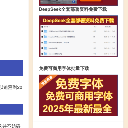
DeepSeek全套部署资料免费下载
免费可商用字体批量下载
以追溯到20
这并不妨碍