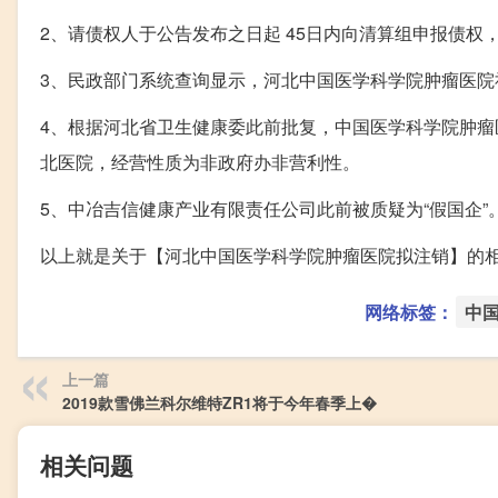
2、请债权人于公告发布之日起 45日内向清算组申报债权
3、民政部门系统查询显示，河北中国医学科学院肿瘤医院社
4、根据河北省卫生健康委此前批复，中国医学科学院肿
北医院，经营性质为非政府办非营利性。
5、中冶吉信健康产业有限责任公司此前被质疑为“假国企”
以上就是关于【河北中国医学科学院肿瘤医院拟注销】的
网络标签：
中
上一篇
2019款雪佛兰科尔维特ZR1将于今年春季上�
相关问题