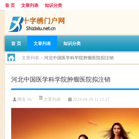
首 页
文章列表
知识分类
首 页
文章列表
知识分类
>
文章列表
>
河北中国医学科学院肿瘤医院拟注销
河北中国医学科学院肿瘤医院拟注销
文章列表
网友:
hb
2024-04-10 11:12:27