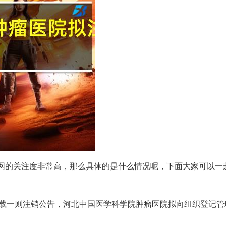
到全网的关注度非常高，那么具体的是什么情况呢，下面大家可以一
刊载一则注销公告，河北中国医学科学院肿瘤医院拟向组织登记管