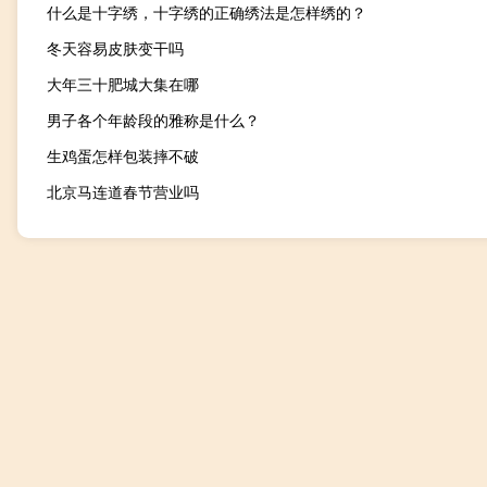
什么是十字绣，十字绣的正确绣法是怎样绣的？
冬天容易皮肤变干吗
大年三十肥城大集在哪
男子各个年龄段的雅称是什么？
生鸡蛋怎样包装摔不破
北京马连道春节营业吗