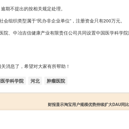
，逾期不提出的按相关规定处理。
会组织类型属于“民办非企业单位”，注册资金只有200万元。
瘤医院、中冶吉信健康产业有限责任公司共同设置中国医学科学院
。
相关消息了，希望对大家有所帮助！
国医学科学院
河北
肿瘤医院
财报显示淘宝用户规模优势持续扩大DAU同比增