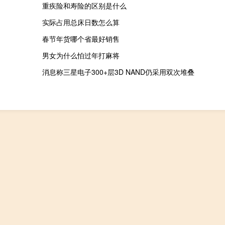
重疾险和寿险的区别是什么
实际占用总床日数怎么算
春节年货哪个省最好销售
男女为什么怕过年打麻将
消息称三星电子300+层3D NAND仍采用双次堆叠