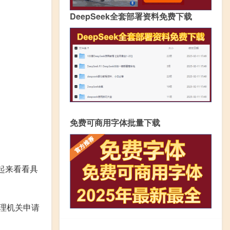
DeepSeek全套部署资料免费下载
免费可商用字体批量下载
起来看看具
理机关申请