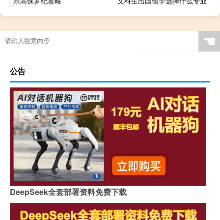
乐高侏罗纪攻略
文科生出国留学选择什么专业
当演员一定要艺考吗
☚
公告
DeepSeek全套部署资料免费下载