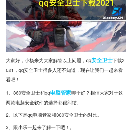
安全卫士
大家好，小杨来为大家解答以上问题，qq
下载2
021，qq安全卫士很多人还不知道，现在让我们一起来看
看吧！
电脑
管家
1、360安全卫士和qq
哪个好？相信大家对于这
两款电脑安全软件的选择都很纠结。
2、以下是qq电脑管家和360安全卫士的对比。
3、跟小乐一起来了解一下吧！。