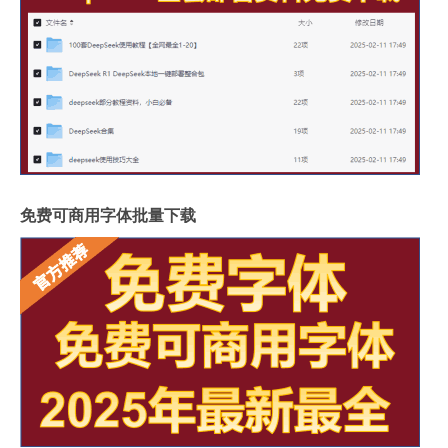
免费可商用字体批量下载