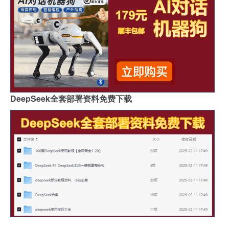
DeepSeek全套部署资料免费下载