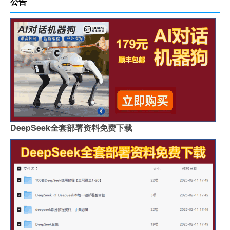
公告
DeepSeek全套部署资料免费下载