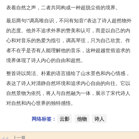
表着自然之声，二者共同构成一种超脱尘俗的境界。
最后两句\"调高唯自识，不问有知音\"表达了诗人超然物外
的态度。他并不追求外界的赞美和认可，而是以自己的内
心和对音乐的热爱为指引，调高琴弦，只为自己欣赏。作
者不在乎是否有人能理解他的音乐，这种超越世俗追求的
境界体现了诗人内心的自由和超然。
整首诗以简洁、朴素的语言描绘了山水景色和内心情感，
表达了诗人对清静自然环境和追求内心自由的向往。它以
自然景物为依托，将人与自然融为一体，展示了宋代诗人
对自然和内心世界的独特感悟。
网络标签：
云影
他物
诗人
上一篇