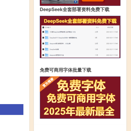
DeepSeek全套部署资料免费下载
免费可商用字体批量下载