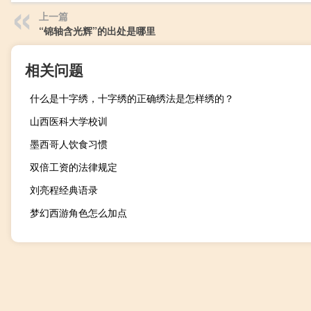
上一篇
“锦轴含光辉”的出处是哪里
相关问题
什么是十字绣，十字绣的正确绣法是怎样绣的？
山西医科大学校训
墨西哥人饮食习惯
双倍工资的法律规定
刘亮程经典语录
梦幻西游角色怎么加点