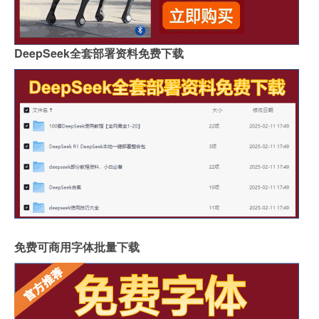
DeepSeek全套部署资料免费下载
免费可商用字体批量下载