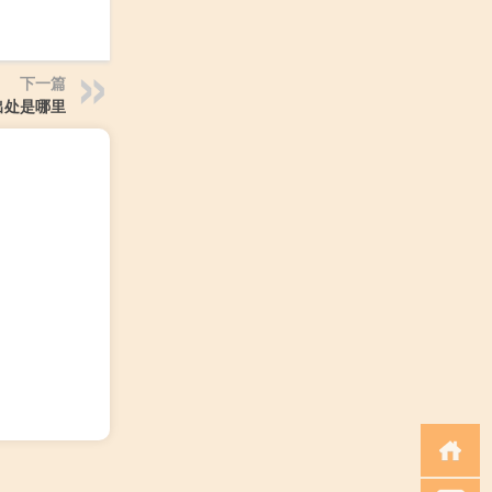
下一篇
出处是哪里