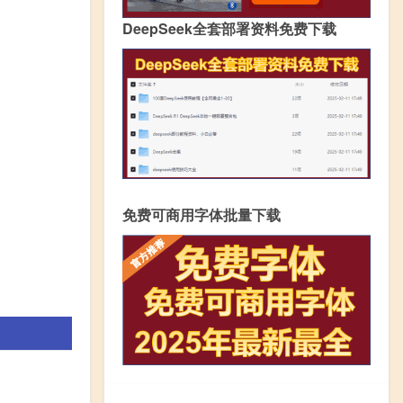
DeepSeek全套部署资料免费下载
免费可商用字体批量下载