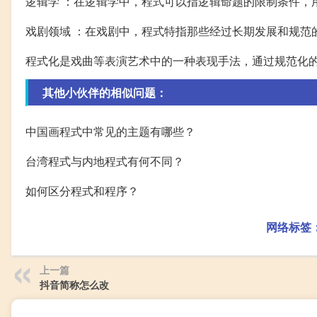
逻辑学 ：在逻辑学中，程式可以指逻辑命题的限制条件，
戏剧领域 ：在戏剧中，程式特指那些经过长期发展和规范
程式化是戏曲等表演艺术中的一种表现手法，通过规范化
其他小伙伴的相似问题：
中国画程式中常见的主题有哪些？
台湾程式与内地程式有何不同？
如何区分程式和程序？
网络标签
上一篇
抖音简称怎么改