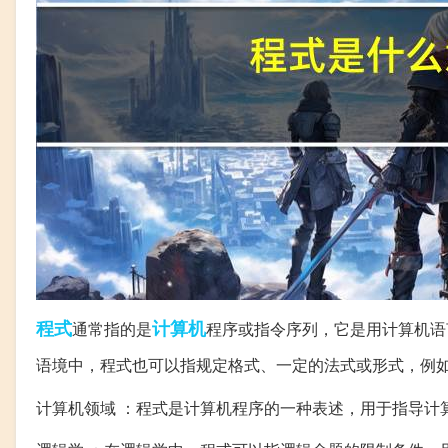
程式
计算机
通常指的是
程序或指令序列，它是用计算机语
语境中，程式也可以指规定格式、一定的法式或形式，例
计算机领域 ：程式是计算机程序的一种表述，用于指导计