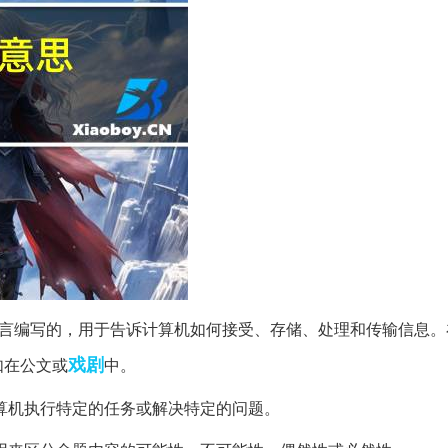
言编写的，用于告诉计算机如何接受、存储、处理和传输信息。
戏剧
如在公文或
中。
算机执行特定的任务或解决特定的问题。