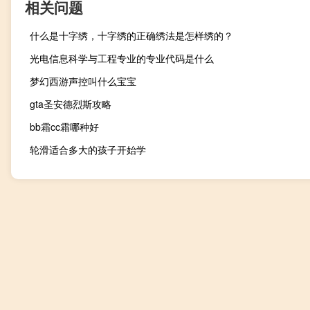
相关问题
什么是十字绣，十字绣的正确绣法是怎样绣的？
光电信息科学与工程专业的专业代码是什么
梦幻西游声控叫什么宝宝
gta圣安德烈斯攻略
bb霜cc霜哪种好
轮滑适合多大的孩子开始学