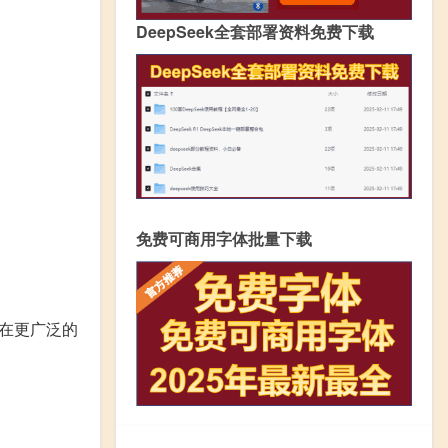
DeepSeek全套部署资料免费下载
免费可商用字体批量下载
在更广泛的