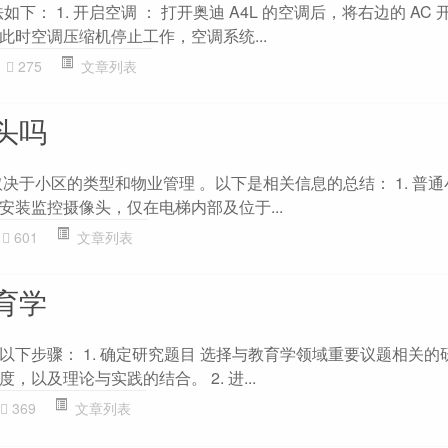
如下： 1. 开启空调 ： 打开奥迪 A4L 的空调后，将右边的 AC
此时空调压缩机停止工作，空调系统...
275
文章列表
头吗
决于小区的类型和物业管理 。以下是相关信息的总结： 1. 普通小
安装监控摄像头，仅在电梯内部及位于...
601
文章列表
育学
以下步骤： 1. 确定研究题目 选择与教育学领域重要议题相关的
以及理论与实践的结合。 2. 进...
369
文章列表